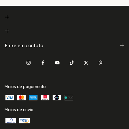
Entre em contato
Meios de pagamento
Meios de envio