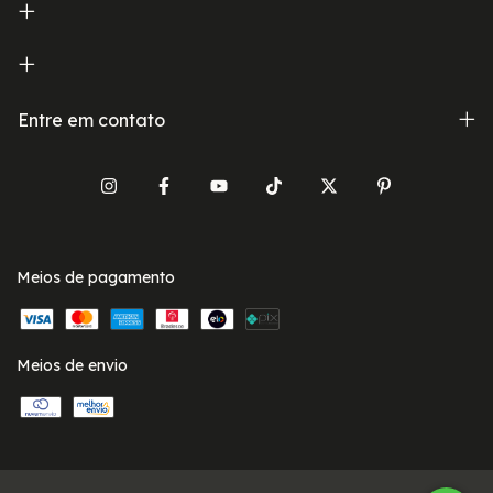
Entre em contato
Meios de pagamento
Meios de envio