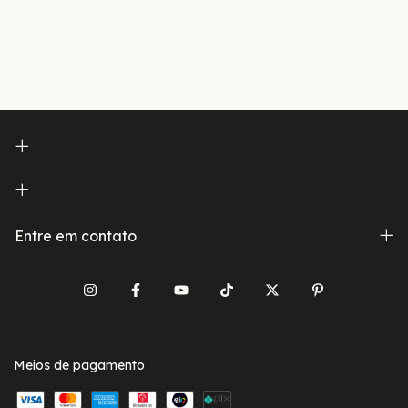
Entre em contato
Meios de pagamento