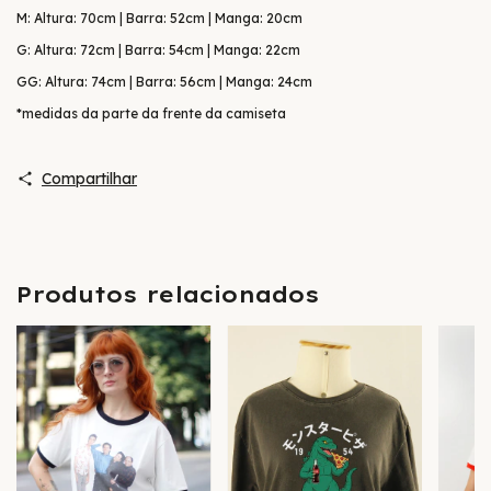
M: Altura: 70cm | Barra: 52cm | Manga: 20cm
G: Altura: 72cm | Barra: 54cm | Manga: 22cm
GG: Altura: 74cm | Barra: 56cm | Manga: 24cm
*medidas da parte da frente da camiseta
Compartilhar
Produtos relacionados