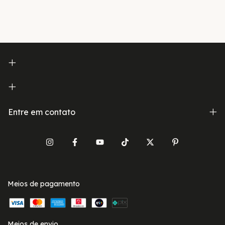
Entre em contato
Meios de pagamento
Meios de envio