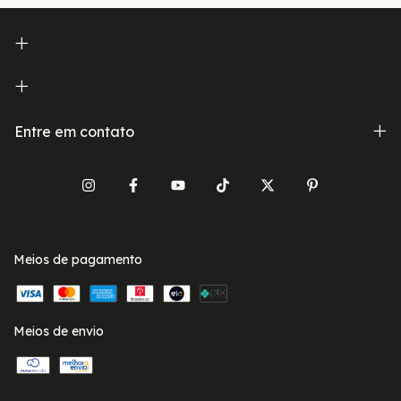
Entre em contato
Meios de pagamento
Meios de envio