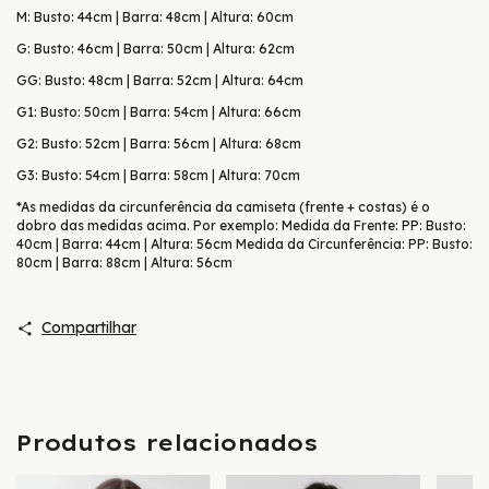
M: Busto: 44cm | Barra: 48cm | Altura: 60cm
G: Busto: 46cm | Barra: 50cm | Altura: 62cm
GG: Busto: 48cm | Barra: 52cm | Altura: 64cm
G1: Busto: 50cm | Barra: 54cm | Altura: 66cm
G2: Busto: 52cm | Barra: 56cm | Altura: 68cm
G3: Busto: 54cm | Barra: 58cm | Altura: 70cm
*As medidas da circunferência da camiseta (frente + costas) é o
dobro das medidas acima. Por exemplo: Medida da Frente: PP: Busto:
40cm | Barra: 44cm | Altura: 56cm Medida da Circunferência: PP: Busto:
80cm | Barra: 88cm | Altura: 56cm
Compartilhar
Produtos relacionados