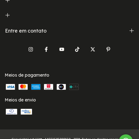
Entre em contato
Meios de pagamento
Meios de envio