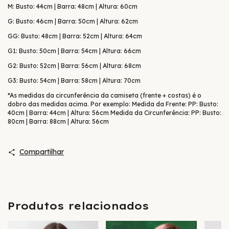
M: Busto: 44cm | Barra: 48cm | Altura: 60cm
G: Busto: 46cm | Barra: 50cm | Altura: 62cm
GG: Busto: 48cm | Barra: 52cm | Altura: 64cm
G1: Busto: 50cm | Barra: 54cm | Altura: 66cm
G2: Busto: 52cm | Barra: 56cm | Altura: 68cm
G3: Busto: 54cm | Barra: 58cm | Altura: 70cm
*As medidas da circunferência da camiseta (frente + costas) é o
dobro das medidas acima. Por exemplo: Medida da Frente: PP: Busto:
40cm | Barra: 44cm | Altura: 56cm Medida da Circunferência: PP: Busto:
80cm | Barra: 88cm | Altura: 56cm
Compartilhar
Produtos relacionados