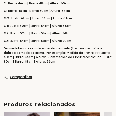
M: Busto: 44cm | Barra: 48cm | Altura: 60cm
G: Busto: 46cm | Barra: 50cm | Altura: 62cm
GG: Busto: 48cm | Barra: 52cm | Altura: 64cm
G1: Busto: 50cm | Barra: 54cm | Altura: 66cm
G2: Busto: 52cm | Barra: 56cm | Altura: 68cm
G3: Busto: 54cm | Barra: 58cm | Altura: 70cm
*As medidas da circunferência da camiseta (frente + costas) é o
dobro das medidas acima. Por exemplo: Medida da Frente: PP: Busto:
40cm | Barra: 44cm | Altura: 56cm Medida da Circunferência: PP: Busto:
80cm | Barra: 88cm | Altura: 56cm
Compartilhar
Produtos relacionados