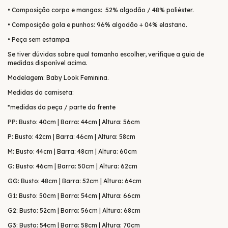
• Composição corpo e mangas: 52% algodão / 48% poliéster.
• Composição gola e punhos: 96% algodão + 04% elastano.
• Peça sem estampa.
Se tiver dúvidas sobre qual tamanho escolher, verifique a guia de
medidas disponível acima.
Modelagem: Baby Look Feminina.
Medidas da camiseta:
*medidas da peça / parte da frente
PP: Busto: 40cm | Barra: 44cm | Altura: 56cm
P: Busto: 42cm | Barra: 46cm | Altura: 58cm
M: Busto: 44cm | Barra: 48cm | Altura: 60cm
G: Busto: 46cm | Barra: 50cm | Altura: 62cm
GG: Busto: 48cm | Barra: 52cm | Altura: 64cm
G1: Busto: 50cm | Barra: 54cm | Altura: 66cm
G2: Busto: 52cm | Barra: 56cm | Altura: 68cm
G3: Busto: 54cm | Barra: 58cm | Altura: 70cm