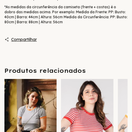
*As medidas da circunferência da camiseta (frente + costas) é o
dobro das medidas acima. Por exemplo: Medida da Frente: PP: Busto:
40cm | Barra: 44cm | Altura: 56cm Medida da Circunferência: PP: Busto:
80cm | Barra: 88cm | Altura: 56cm
Compartilhar
Produtos relacionados