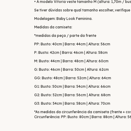
• A modelo Vitoria veste tamanho M (altura: 1,70m / bus
Se tiver dúvidas sobre qual tamanho escolher, verifique
Modelagem: Baby Look Feminina.
Medidas da camiseta:
*medidas da peça / parte da frente
PP: Busto: 40cm | Barra: 44cm | Altura: 56cm
P: Busto: 42cm | Barra: 46cm | Altura: 58cm
M: Busto: 44cm | Barra: 48cm | Altura: 60cm
G: Busto: 46cm | Barra: 50cm | Altura: 62cm
GG: Busto: 48cm | Barra: 52cm | Altura: 64cm
G1: Busto: 50cm | Barra: 54cm | Altura: 66cm
G2: Busto: 52cm | Barra: 56cm | Altura: 68cm
G3: Busto: 54cm | Barra: 58cm | Altura: 70cm
*As medidas da circunferência da camiseta (frente + co
Circunferência: PP: Busto: 80cm | Barra: 88cm | Altura: 