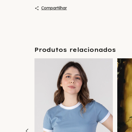
Compartilhar
Produtos relacionados