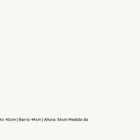
to: 40cm | Barra: 44cm | Altura: 56cm Medida da