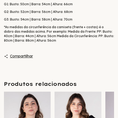
G1: Busto: 50cm | Barra: 54cm | Altura: 66cm
G2: Busto: 52cm | Barra: 56cm | Altura: 68cm
G3: Busto: 54cm | Barra: 58cm | Altura: 70cm
*As medidas da circunferência da camiseta (frente + costas) é o
dobro das medidas acima. Por exemplo: Medida da Frente: PP: Busto:
40cm | Barra: 44cm | Altura: 56cm Medida da Circunferência: PP: Busto:
80cm | Barra: 88cm | Altura: 56cm
Compartilhar
Produtos relacionados