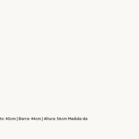
to: 40cm | Barra: 44cm | Altura: 56cm Medida da