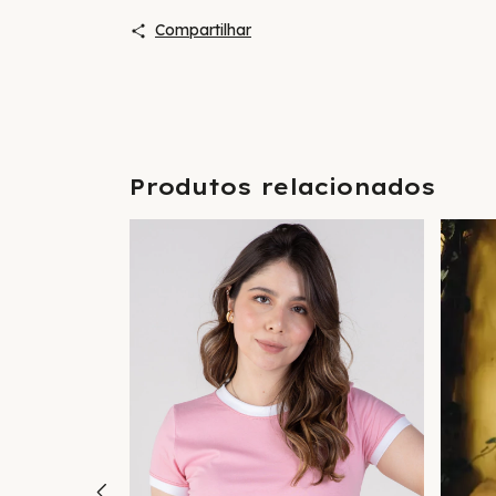
Compartilhar
Produtos relacionados