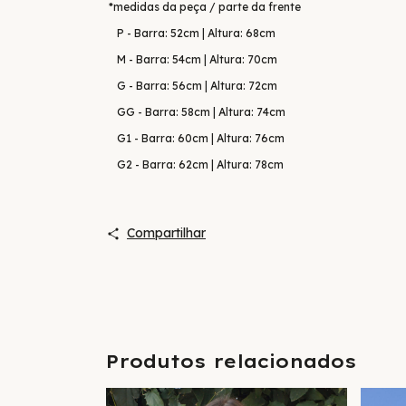
*medidas da peça / parte da frente
P - Barra: 52cm | Altura: 68cm
M - Barra: 54cm | Altura: 70cm
G - Barra: 56cm | Altura: 72cm
GG - Barra: 58cm | Altura: 74cm
G1 - Barra: 60cm | Altura: 76cm
G2 - Barra: 62cm | Altura: 78cm
Compartilhar
Produtos relacionados