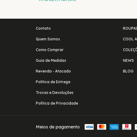
Contato
ROUPA
Quem Somos
COOL A
Como Comprar
COLEÇ
Guia de Medidas
NEWS
Revenda - Atacado
BLOG
Política de Entrega
Trocas e Devoluções
Política de Privacidade
Meios de pagamento