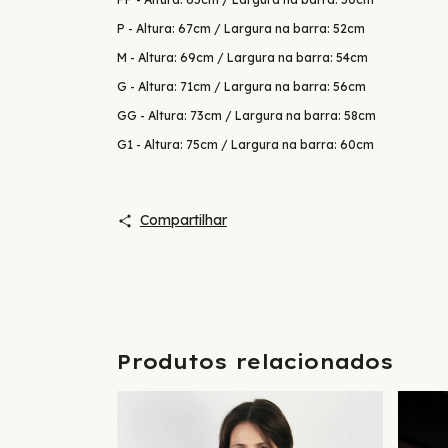
P - Altura: 67cm / Largura na barra: 52cm
M - Altura: 69cm / Largura na barra: 54cm
G - Altura: 71cm / Largura na barra: 56cm
GG - Altura: 73cm / Largura na barra: 58cm
G1 - Altura: 75cm / Largura na barra: 60cm
Compartilhar
Produtos relacionados