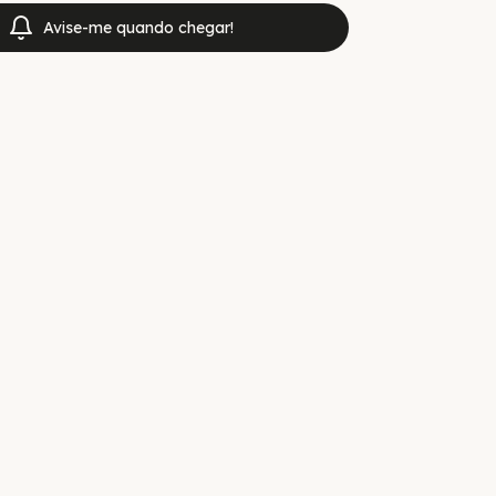
Avise-me quando chegar!