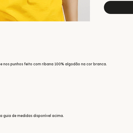
e nos punhos feito com ribana 100% algodão na cor branca.
 a guia de medidas disponível acima.